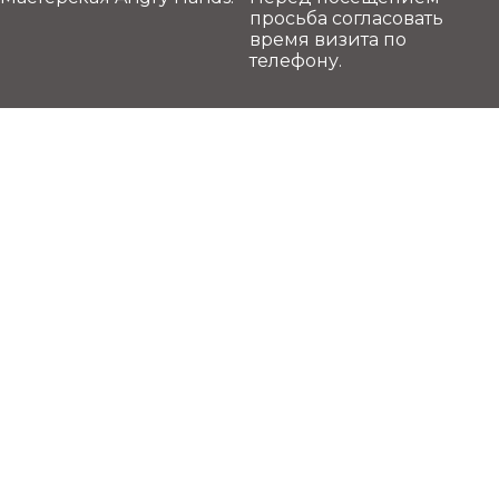
просьба согласовать
время визита по
телефону.