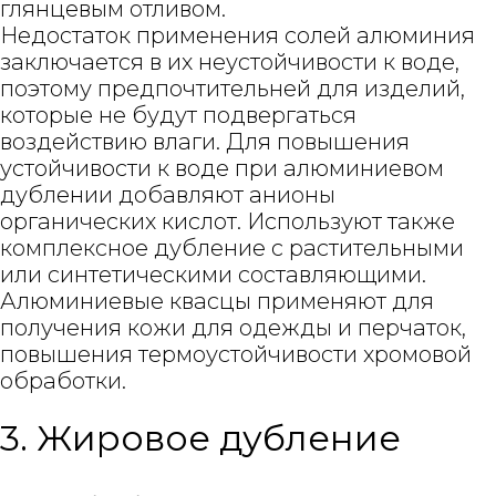
глянцевым отливом.
Недостаток применения солей алюминия
заключается в их неустойчивости к воде,
поэтому предпочтительней для изделий,
которые не будут подвергаться
воздействию влаги. Для повышения
устойчивости к воде при алюминиевом
дублении добавляют анионы
органических кислот. Используют также
комплексное дубление с растительными
или синтетическими составляющими.
Алюминиевые квасцы применяют для
получения кожи для одежды и перчаток,
повышения термоустойчивости хромовой
обработки.
3. Жировое дубление