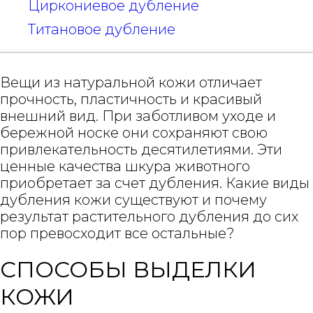
Циркониевое дубление
Титановое дубление
Вещи из натуральной кожи отличает
прочность, пластичность и красивый
внешний вид. При заботливом уходе и
бережной носке они сохраняют свою
привлекательность десятилетиями. Эти
ценные качества шкура животного
приобретает за счет дубления. Какие виды
дубления кожи существуют и почему
результат растительного дубления до сих
пор превосходит все остальные?
СПОСОБЫ ВЫДЕЛКИ
КОЖИ