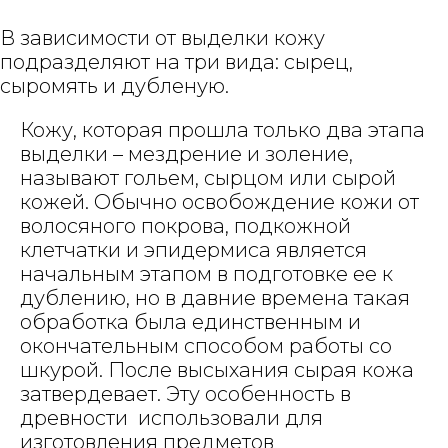
В зависимости от выделки кожу
подразделяют на три вида: сырец,
сыромять и дубленую.
Кожу, которая прошла только два этапа
выделки – мездрение и золение,
называют гольем, сырцом или сырой
кожей. Обычно освобождение кожи от
волосяного покрова, подкожной
клетчатки и эпидермиса является
начальным этапом в подготовке ее к
дублению, но в давние времена такая
обработка была единственным и
окончательным способом работы со
шкурой. После высыхания сырая кожа
затвердевает. Эту особенность в
древности использовали для
изготовления предметов