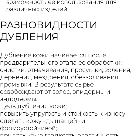
возможность ее использования для
различных изделий.
РАЗНОВИДНОСТИ
ДУБЛЕНИЯ
Дубление кожи начинается после
предварительного этапа ее обработки:
очистки, отмачивания, просушки, золения,
дернения, мездрения, обеззоливания,
промывки. В результате сырье
освобождают от волос, эпидермы и
эндодермы.
Цель дубления кожи:
повысить упругость и стойкость к износу;
сделать кожу «дышащей» и
формоустойчивой;
придать коже гладкость, эластичность,