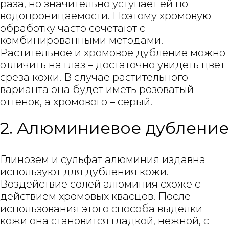
раза, но значительно уступает ей по
водопроницаемости. Поэтому хромовую
обработку часто сочетают с
комбинированными методами.
Растительное и хромовое дубление можно
отличить на глаз – достаточно увидеть цвет
среза кожи. В случае растительного
варианта она будет иметь розоватый
оттенок, а хромового – серый.
2. Алюминиевое дубление
Глинозем и сульфат алюминия издавна
используют для дубления кожи.
Воздействие солей алюминия схоже с
действием хромовых квасцов. После
использования этого способа выделки
кожи она становится гладкой, нежной, с