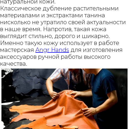
натуральной кожи.
Классическое дубление растительными
материалами и экстрактами танина
нисколько не утратило своей актуальности
в наше время. Напротив, такая кожа
выглядит стильно, дорого и шикарно.
Именно такую кожу использует в работе
мастерская
Angr Hands
для изготовления
аксессуаров ручной работы высокого
качества.