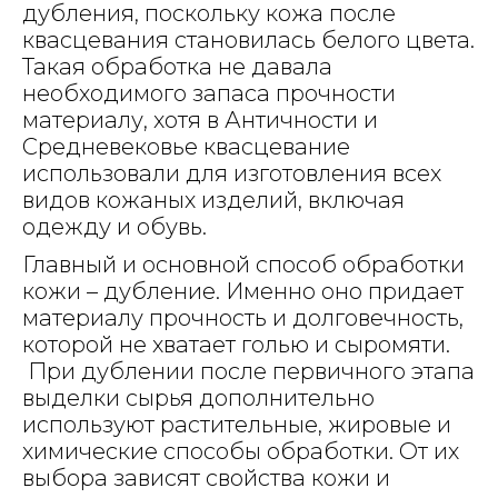
дубления, поскольку кожа после
квасцевания становилась белого цвета.
Такая обработка не давала
необходимого запаса прочности
материалу, хотя в Античности и
Средневековье квасцевание
использовали для изготовления всех
видов кожаных изделий, включая
одежду и обувь.
Главный и основной способ обработки
кожи – дубление. Именно оно придает
материалу прочность и долговечность,
которой не хватает голью и сыромяти.
При дублении после первичного этапа
выделки сырья дополнительно
используют растительные, жировые и
химические способы обработки. От их
выбора зависят свойства кожи и