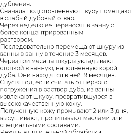
дубления:
Сначала подготовленную шкуру помещают
в слабый дубовый отвар.
Через неделю ее переносят в ванну с
более концентрированным
раствором.
Последовательно перемещают шкуру из
ванны в ванну в течение 3 месяцев.
Через три месяца шкуры укладывают
стопкой в ванную, наполненную корой
дуба. Они находятся в ней 9 месяцев.
Спустя год, если считать от первого
погружения в раствор дуба, из ванны
извлекают шкуру, превратившуюся в
высококачественную кожу.
Полученную кожу промывают 2 или 3 дня,
высушивают, пропитывают маслами или
специальными составами.
Результат длительной обработки