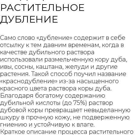
РАСТИТЕЛЬНОЕ
ДУБЛЕНИЕ
Само слово «дубление» содержит в себе
отсылку к тем давним временам, когда в
качестве дубильного раствора
использовали размельченную кору дуба,
ивы, сосны, каштана, желуди и другие
растения. Такой способ поучил название
«краснодубление» из-за насыщенного
красного цвета раствора коры дуба.
Благодаря богатому содержанию
дубильной кислоты (до 75%) раствор
дубовой коры превращает невыделанную
шкуру в прочную кожу, не подверженную
гниению и устойчивую к влаге.
Краткое описание процесса растительного