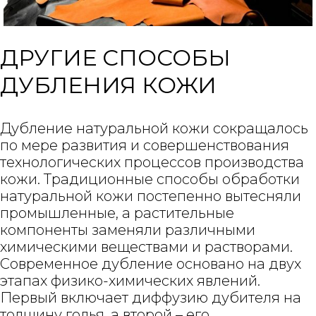
ДРУГИЕ СПОСОБЫ
ДУБЛЕНИЯ КОЖИ
Дубление натуральной кожи сокращалось
по мере развития и совершенствования
технологических процессов производства
кожи. Традиционные способы обработки
натуральной кожи постепенно вытесняли
промышленные, а растительные
компоненты заменяли различными
химическими веществами и растворами.
Современное дубление основано на двух
этапах физико-химических явлений.
Первый включает диффузию дубителя на
толщину голья, а второй – его