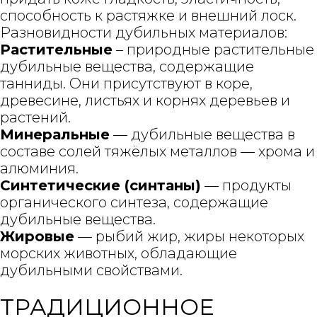
способность к растяжке и внешний лоск.
Разновидности дубильных материалов:
Растительные
– природные растительные
дубильные вещества, содержащие
танниды. Они присутствуют в коре,
древесине, листьях и корнях деревьев и
растений.
Минеральные
— дубильные вещества в
составе солей тяжёлых металлов — хрома и
алюминия.
Синтетические (синтаны)
— продукты
органического синтеза, содержащие
дубильные вещества.
Жировые
— рыбий жир, жиры некоторых
морских животных, обладающие
дубильными свойствами.
ТРАДИЦИОННОЕ