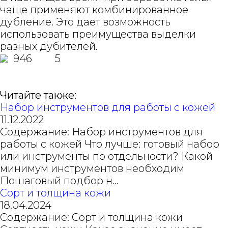
чаще применяют комбинированное
дубление. Это дает возможность
использовать преимущества выделки
разных дубителей.
946
5
Читайте также:
Набор инструментов для работы с кожей
11.12.2022
Содержание: Набор инструментов для
работы с кожей Что лучше: готовый набор
или инструменты по отдельности? Какой
минимум инструментов необходим
Пошаговый подбор н...
Сорт и толщина кожи
18.04.2024
Содержание: Сорт и толщина кожи