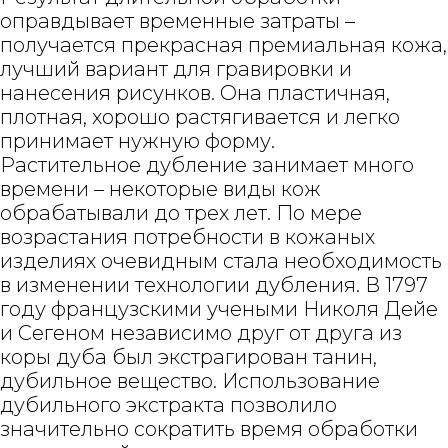
оправдывает временные затраты –
получается прекрасная премиальная кожа,
лучший вариант для гравировки и
нанесения рисунков. Она пластичная,
плотная, хорошо растягивается и легко
принимает нужную форму.
Растительное дубление занимает много
времени – некоторые виды кож
обрабатывали до трех лет. По мере
возрастания потребности в кожаных
изделиях очевидным стала необходимость
в изменении технологии дубления. В 1797
году французскими учеными Николя Дейе
и Сегеном независимо друг от друга из
коры дуба был экстрагирован танин,
дубильное вещество. Использование
дубильного экстракта позволило
значительно сократить время обработки