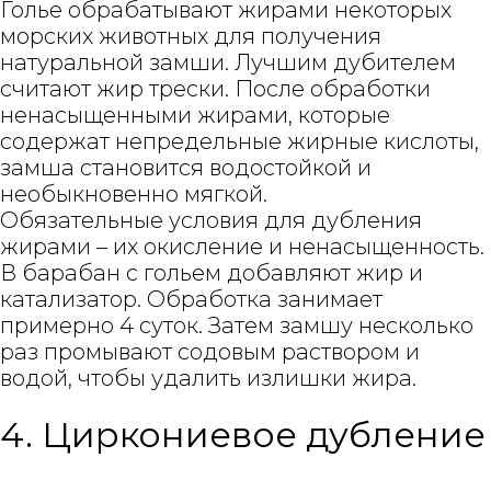
Голье обрабатывают жирами некоторых
морских животных для получения
натуральной замши. Лучшим дубителем
считают жир трески. После обработки
ненасыщенными жирами, которые
содержат непредельные жирные кислоты,
замша становится водостойкой и
необыкновенно мягкой.
Обязательные условия для дубления
жирами – их окисление и ненасыщенность.
В барабан с гольем добавляют жир и
катализатор. Обработка занимает
примерно 4 суток. Затем замшу несколько
раз промывают содовым раствором и
водой, чтобы удалить излишки жира.
4. Циркониевое дубление