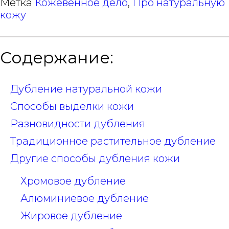
Метка
Кожевенное дело
,
Про натуральную
кожу
Содержание:
Дубление натуральной кожи
Способы выделки кожи
Разновидности дубления
Традиционное растительное дубление
Другие способы дубления кожи
Хромовое дубление
Алюминиевое дубление
Жировое дубление