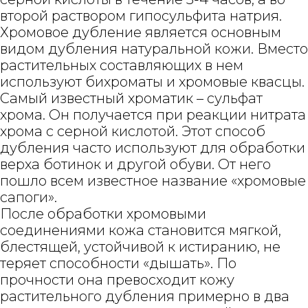
второй раствором гипосульфита натрия.
Хромовое дубление является основным
видом дубления натуральной кожи. Вместо
растительных составляющих в нем
используют бихроматы и хромовые квасцы.
Самый известный хроматик – сульфат
хрома. Он получается при реакции нитрата
хрома с серной кислотой. Этот способ
дубления часто используют для обработки
верха ботинок и другой обуви. От него
пошло всем известное название «хромовые
сапоги».
После обработки хромовыми
соединениями кожа становится мягкой,
блестящей, устойчивой к истиранию, не
теряет способности «дышать». По
прочности она превосходит кожу
растительного дубления примерно в два