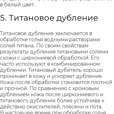
в белый цвет.
5. Титановое дубление
Титановое дубление заключается в
обработке голья водными растворами
солей титана. По своим свойствам
результаты дубления титановыми солями
схожи с циркониевой обработкой. Его
часто используют в комбинированном
дублении. Титановый дубитель хорошо
проникает в кожу и ускоряет дубление.
Кожа после обработки становится плотной
и прочной. По сравнению с хромовым
дублением кожа после циркониевого и
титанового дубления более устойчива к
действию окислителей, плесени и пота.
В настоящее время при обработке голья