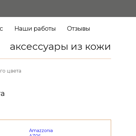
с
Наши работы
Отзывы
аксессуары из кожи
го цвета
та
Amazzonia