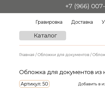
+7 (966) 007
Гравировка
Доставка
У
Каталог
Главная
/
Обложки для документов
/
Облож
Обложка для документов из 
Артикул: 50
Добавить в 