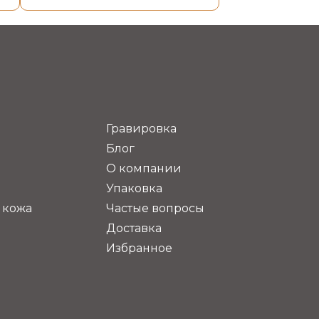
Гравировка
Блог
О компании
Упаковка
 кожа
Частые вопросы
Доставка
Избранное