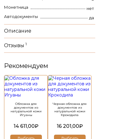
Монетница
нет
Автодокументы
да
Описание
1
Отзывы
Рекомендуем
Обложка для
Черная обложка для
документов из
документов из
натуральной кожи
натуральной кожи
Игуаны
Крокодила
14 611,00
₽
16 201,00
₽
Выбрать
Выбрать