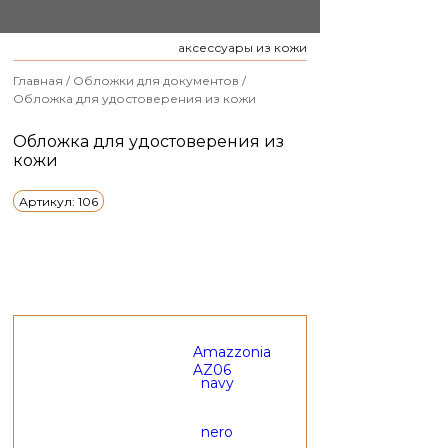
аксессуары из кожи
Главная
/
Обложки для документов
/
Обложка для удостоверения из кожи
Обложка для удостоверения из
кожи
Артикул: 106
Amazzonia
AZ06
navy
nero