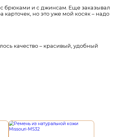
 с брюками и с джинсам. Еще заказывал
 карточек, но это уже мой косяк – надо
ось качество – красивый, удобный