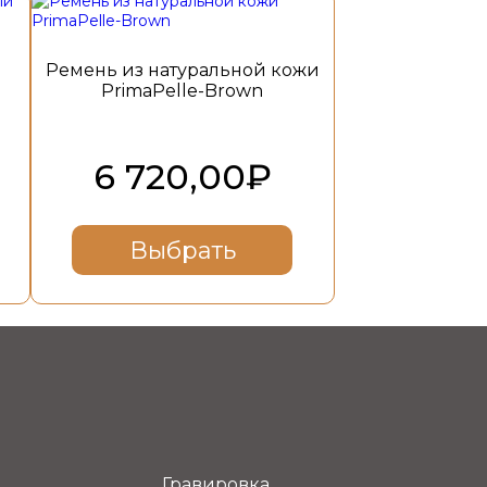
Ремень из натуральной кожи
PrimaPelle-Brown
6 720,00
₽
Выбрать
Гравировка