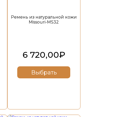
Ремень из натуральной кожи
Missouri-MS32
6 720,00
₽
Выбрать