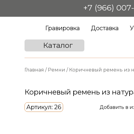
+7 (966) 007
Гравировка
Доставка
У
Каталог
Главная
/
Ремни
/
Коричневый ремень из н
Коричневый ремень из натур
Артикул: 26
Добавить в 