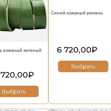
Синий кожаный ремень
6 720,00
₽
ь кожаный зеленый
Выбрать
 720,00
₽
Выбрать