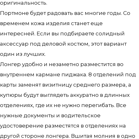
оригинальность.
Портмоне будет радовать вас многие годы. Со
временем кожа изделия станет еще
интересней. Если вы подбираете солидный
аксессуар под деловой костюм, этот вариант
один из лучших.
Лонгер удобно и незаметно разместится во
внутреннем кармане пиджака. 8 отделений под
карты заменят визитницу среднего размера, а
купюры будут выглядеть аккуратно в длинных
отделениях, где их не нужно перегибать. Все
нужные документы и водительское
удостоверение разместятся в отделениях на
другой стороне лонгера. Вшитая молния в одно