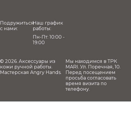
Подружиться
Наш график
с нами:
работы:
Пн-Пт: 10:00 -
19:00
© 2026. Аксессуары из
Мы находимся в ТРК
кожи ручной работы.
MARI. Ул. Поречная, 10.
Мастерская Angry Hands.
Перед посещением
просьба согласовать
время визита по
телефону.